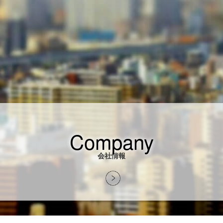
Company
会社情報