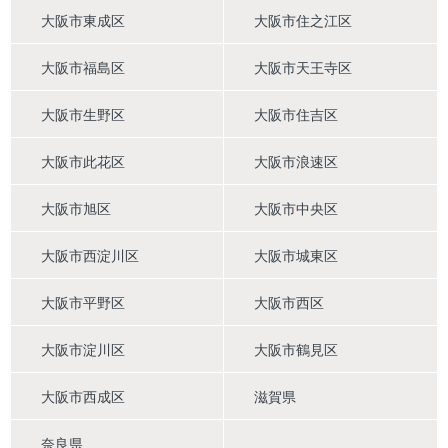
大阪市東成区
大阪市住之江区
大阪市福島区
大阪市天王寺区
大阪市生野区
大阪市住吉区
大阪市此花区
大阪市浪速区
大阪市旭区
大阪市中央区
大阪市西淀川区
大阪市城東区
大阪市平野区
大阪市西区
大阪市淀川区
大阪市鶴見区
大阪市西成区
滋賀県
奈良県