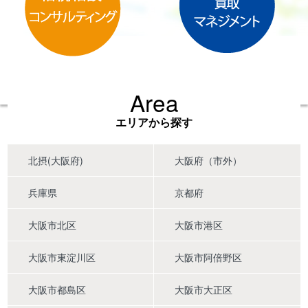
Area
エリアから探す
北摂(大阪府)
大阪府（市外）
兵庫県
京都府
大阪市北区
大阪市港区
大阪市東淀川区
大阪市阿倍野区
大阪市都島区
大阪市大正区