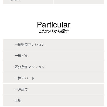
Particular
こだわりから探す
一棟収益マンション
一棟ビル
区分所有マンション
一棟アパート
一戸建て
土地