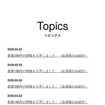
Topics
トピックス
2026.05.25
新着3物件の情報を入手しました。（会員様のみ紹介）
2026.05.20
新着1物件の情報を入手しました。（会員様のみ紹介）
2026.05.08
新着3物件の情報を入手しました。（会員様のみ紹介）
2026.04.22
新着1物件の情報を入手しました。（会員様のみ紹介）