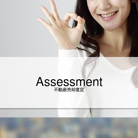
Assessment
不動産売却査定