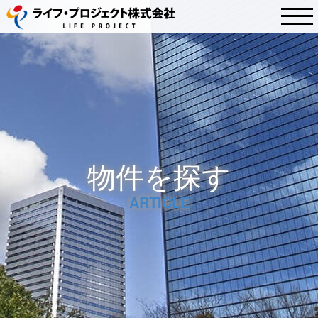
物件を探す
ARTICLE