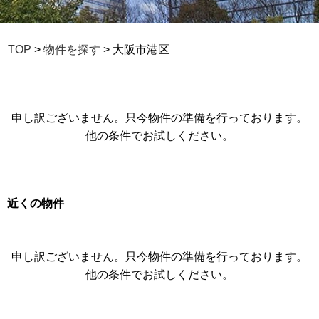
TOP
>
物件を探す
> 大阪市港区
申し訳ございません。只今物件の準備を行っております。
他の条件でお試しください。
近くの物件
申し訳ございません。只今物件の準備を行っております。
他の条件でお試しください。