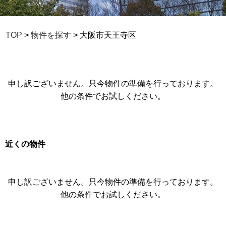
TOP
>
物件を探す
> 大阪市天王寺区
申し訳ございません。只今物件の準備を行っております。
他の条件でお試しください。
近くの物件
申し訳ございません。只今物件の準備を行っております。
他の条件でお試しください。