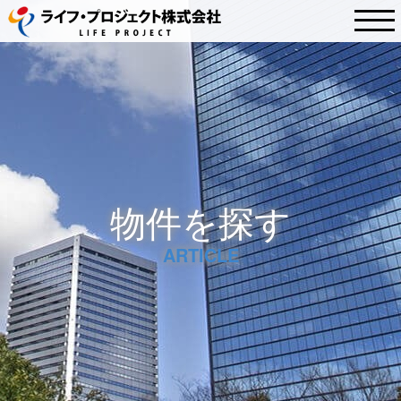
物件を探す
ARTICLE