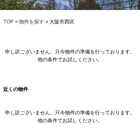
TOP
>
物件を探す
> 大阪市西区
申し訳ございません。只今物件の準備を行っております。
他の条件でお試しください。
近くの物件
申し訳ございません。只今物件の準備を行っております。
他の条件でお試しください。