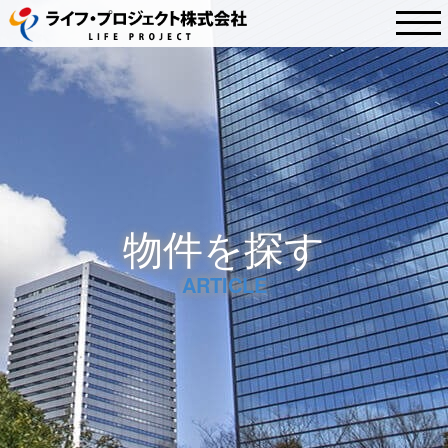
物件を探す
ARTICLE