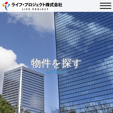
物件を探す
ARTICLE