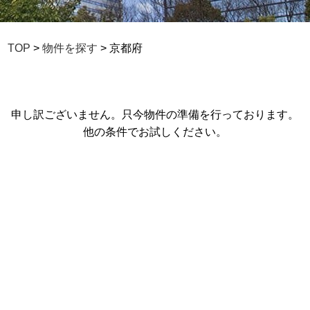
TOP
>
物件を探す
> 京都府
申し訳ございません。只今物件の準備を行っております。
他の条件でお試しください。